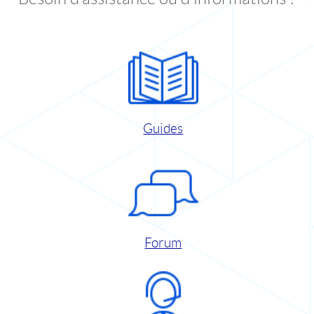
Guides
Forum